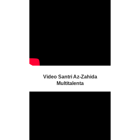
Video Santri Az-Zahida
Multitalenta