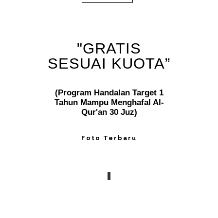
"GRATIS
SESUAI KUOTA”
(Program Handalan Target 1
Tahun Mampu Menghafal Al-
Qur'an 30 Juz)
Foto Terbaru