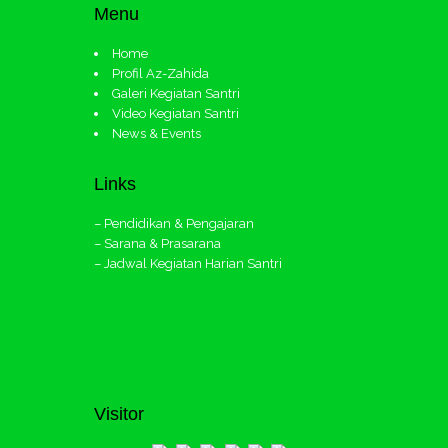
Menu
Home
Profil Az-Zahida
Galeri Kegiatan Santri
Video Kegiatan Santri
News & Events
Links
– Pendidikan & Pengajaran
– Sarana & Prasarana
– Jadwal Kegiatan Harian Santri
Visitor