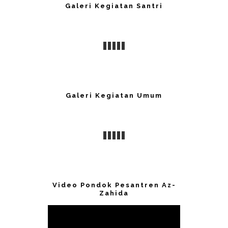
Galeri Kegiatan Santri
Galeri Kegiatan Umum
Video Pondok Pesantren Az-
Zahida