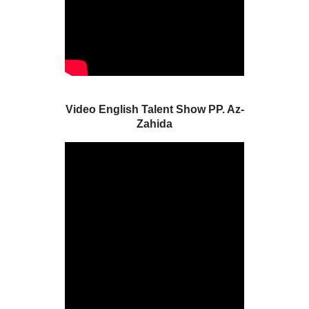
Video English Talent Show PP. Az-
Zahida