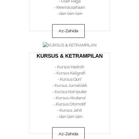
- Olah Raga
- Kewirausahaan
- dan lain-lain
Az-Zahida
KURSUS & KETRAMPILAN
- Kursus Hadroh
- Kursus Kaligrafi
- Kursus Qori'
- Kursus Jurnalistik
- Kursus Komputer
- Kursus Akutansi
- Kursus Otomotif
- Kursus Jahit
- dan lain-lain
Az-Zahida